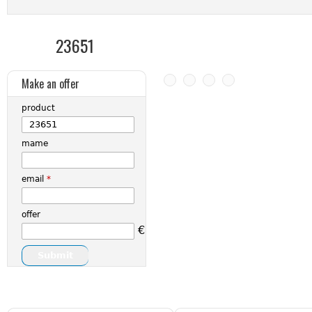
23651
Make an offer
product
mame
email
*
offer
€